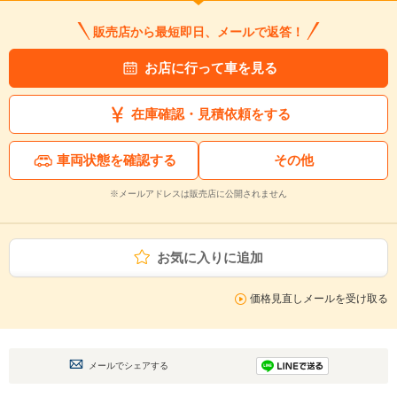
販売店から最短即日、メールで返答！
お店に行って車を見る
在庫確認・見積依頼をする
車両状態を確認する
その他
※メールアドレスは販売店に公開されません
お気に入りに追加
価格見直しメールを受け取る
メールでシェアする