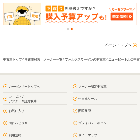
ページトップへ
中古車トップ
中古車検索：メーカー一覧
フォルクスワーゲンの中古車
ニュービートルの中古
カーセンサートップへ
メーカー認定中古車
カーセンサー
中古車リース
アフター保証対象車
お気に入り
閲覧履歴
問合わせ履歴
プライバシーポリシー
利用規約
サイトマップ