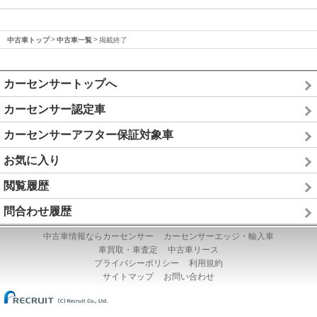
中古車トップ
中古車一覧
掲載終了
カーセンサートップへ
カーセンサー認定車
カーセンサーアフター保証対象車
お気に入り
閲覧履歴
問合わせ履歴
中古車情報ならカーセンサー
カーセンサーエッジ・輸入車
車買取・車査定
中古車リース
プライバシーポリシー
利用規約
サイトマップ
お問い合わせ