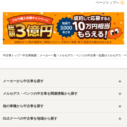
ページトップへ
中古車トップ
中古車検索：メーカー一覧
メルセデス・ベンツの中古車
全国のメルセデス・ベ
メーカーから中古車を探す
メルセデス・ベンツの中古車を関連情報から探す
他の車種から中古車を探す
GLEクーペの中古車を地域から探す