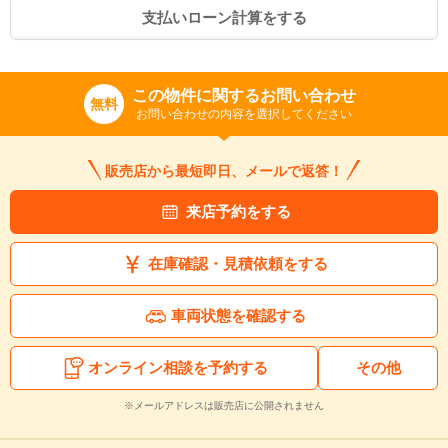
支払いローン計算をする
この物件に関するお問い合わせ
無料
お問い合わせの内容を選択してください
販売店から最短即日、メールで返答！
来店予約をする
在庫確認・見積依頼をする
車両状態を確認する
オンライン相談を予約する
その他
※メールアドレスは販売店に公開されません