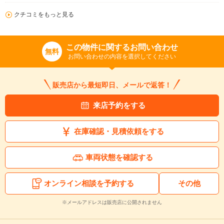
クチコミをもっと見る
この物件に関するお問い合わせ
無料
お問い合わせの内容を選択してください
販売店から最短即日、メールで返答！
来店予約をする
在庫確認・見積依頼をする
車両状態を確認する
オンライン相談を予約する
その他
※メールアドレスは販売店に公開されません