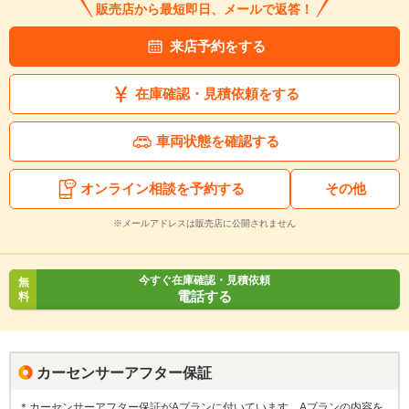
販売店から最短即日、メールで返答！
来店予約をする
在庫確認・見積依頼をする
車両状態を確認する
オンライン相談を予約する
その他
※メールアドレスは販売店に公開されません
今すぐ在庫確認・見積依頼
無
電話する
料
カーセンサーアフター保証
＊カーセンサーアフター保証がAプランに付いています。Aプランの内容を