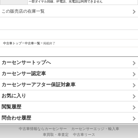
一部ダイヤル回線、IP電話、光電話は利用できません
この販売店の在庫一覧
中古車トップ
中古車一覧
掲載終了
カーセンサートップへ
カーセンサー認定車
カーセンサーアフター保証対象車
お気に入り
閲覧履歴
問合わせ履歴
中古車情報ならカーセンサー
カーセンサーエッジ・輸入車
車買取・車査定
中古車リース