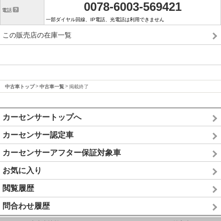
0078-6003-569421
電話
一部ダイヤル回線、IP電話、光電話は利用できません
この販売店の在庫一覧
中古車トップ
中古車一覧
掲載終了
カーセンサートップへ
カーセンサー認定車
カーセンサーアフター保証対象車
お気に入り
閲覧履歴
問合わせ履歴