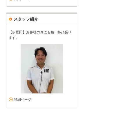
スタッフ紹介
【伊豆田】お客様の為にも精一杯頑張り
ます。
詳細ページ