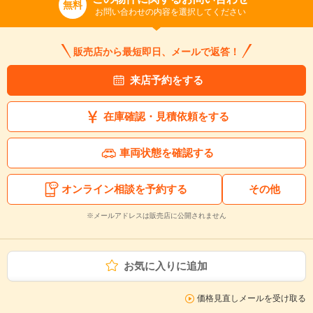
無料
お問い合わせの内容を選択してください
販売店から最短即日、メールで返答！
来店予約をする
在庫確認・見積依頼をする
車両状態を確認する
オンライン相談を予約する
その他
※メールアドレスは販売店に公開されません
お気に入りに追加
価格見直しメールを受け取る