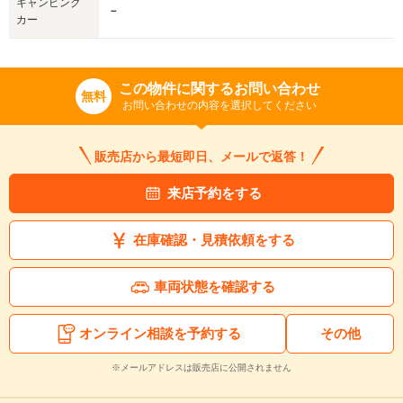
キャンピング
－
カー
この物件に関するお問い合わせ
無料
お問い合わせの内容を選択してください
販売店から最短即日、メールで返答！
来店予約をする
在庫確認・見積依頼をする
車両状態を確認する
オンライン相談を予約する
その他
※メールアドレスは販売店に公開されません