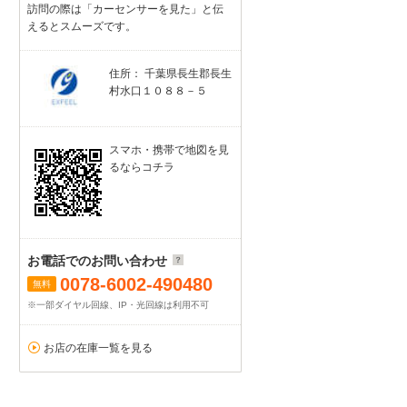
訪問の際は「カーセンサーを見た」と伝
えるとスムーズです。
住所： 千葉県長生郡長生
村水口１０８８－５
スマホ・携帯で地図を見
るならコチラ
お電話でのお問い合わせ
0078-6002-490480
無料
※一部ダイヤル回線、IP・光回線は利用不可
お店の在庫一覧を見る