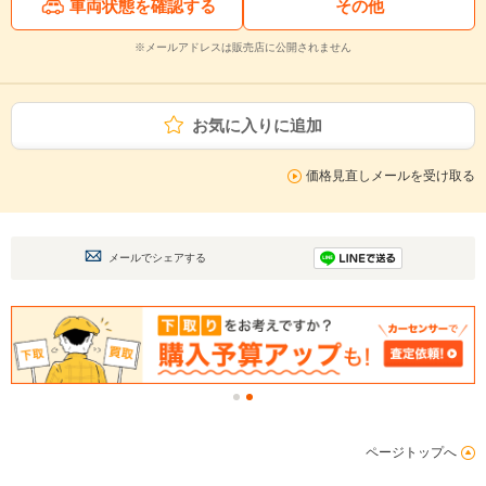
車両状態を確認する
その他
※メールアドレスは販売店に公開されません
お気に入りに追加
価格見直しメールを受け取る
メールでシェアする
ページトップへ