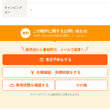
キャンピング
－
カー
この物件に関するお問い合わせ
無料
お問い合わせの内容を選択してください
販売店から最短即日、メールで返答！
来店予約をする
在庫確認・見積依頼をする
車両状態を確認する
その他
※メールアドレスは販売店に公開されません