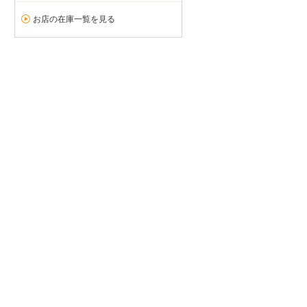
お店の在庫一覧を見る