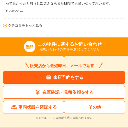
って良かったと思うし次選ぶならまたMINIでも良いなって思います。
めいめいさん
クチコミをもっと見る
この物件に関するお問い合わせ
無料
お問い合わせの内容を選択してください
販売店から最短即日、メールで返答！
来店予約をする
在庫確認・見積依頼をする
車両状態を確認する
その他
※メールアドレスは販売店に公開されません