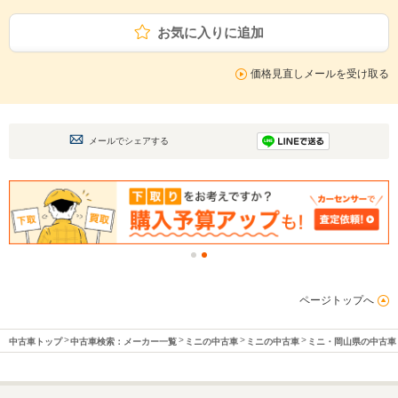
お気に入りに追加
価格見直しメールを受け取る
メールでシェアする
ページトップへ
中古車トップ
中古車検索：メーカー一覧
ミニの中古車
ミニの中古車
ミニ・岡山県の中古車