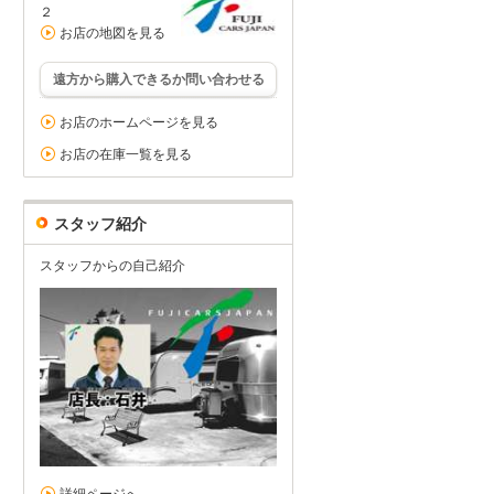
２
お店の地図を見る
遠方から購入できるか問い合わせる
お店のホームページを見る
お店の在庫一覧を見る
スタッフ紹介
スタッフからの自己紹介