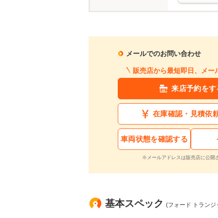
メールでのお問い合わせ
販売店から最短即日、メー
来店予約をす
在庫確認・見積依
車両状態を確認する
※メールアドレスは販売店に公開
基本スペック
(フォード トランジ