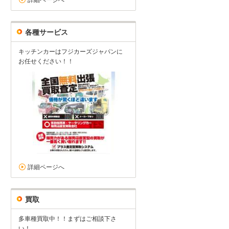
詳細ページへ
各種サービス
キッチンカーはフジカーズジャパンに
お任せください！！
詳細ページへ
買取
多車種買取中！！まずはご相談下さ
い！