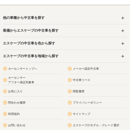
他の車種から中古車を探す
装備からエスケープの中古車を探す
エスケープの中古車を色から探す
エスケープの中古車を地域から探す
カーセンサートップへ
メーカー認定中古車
カーセンサー
中古車リース
アフター保証対象車
お気に入り
閲覧履歴
問合わせ履歴
プライバシーポリシー
利用規約
サイトマップ
お問い合わせ
エスケープのモデル・グレード選択