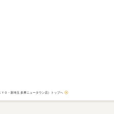
ＫＹＯ・新埼玉 多摩ニュータウン店）トップへ