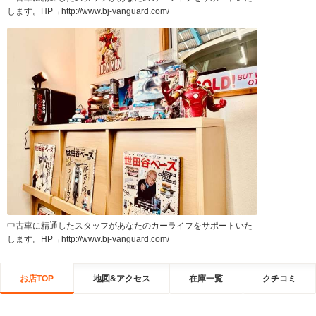
します。HP→http://www.bj-vanguard.com/
中古車に精通したスタッフがあなたのカーライフをサポートいた
します。HP→http://www.bj-vanguard.com/
お店TOP
地図&アクセス
在庫一覧
クチコミ