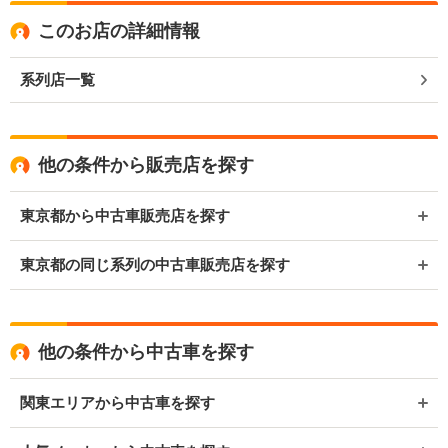
このお店の詳細情報
系列店一覧
他の条件から販売店を探す
東京都から中古車販売店を探す
東京都の同じ系列の中古車販売店を探す
他の条件から中古車を探す
関東エリアから中古車を探す