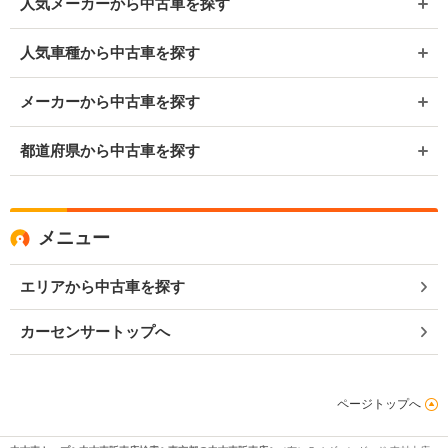
人気メーカーから中古車を探す
人気車種から中古車を探す
メーカーから中古車を探す
都道府県から中古車を探す
メニュー
エリアから中古車を探す
カーセンサートップへ
ページトップへ