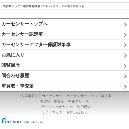
中古車トップ
中古車相場表
LSハイブリッドの中古車相場表
カーセンサートップへ
カーセンサー認定車
カーセンサーアフター保証対象車
お気に入り
閲覧履歴
問合わせ履歴
車買取・車査定
中古車情報ならカーセンサー
カーセンサーエッジ・輸入車
車買取・車査定
中古車リース
プライバシーポリシー
利用規約
サイトマップ
お問い合わせ