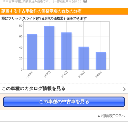
※中古車相場は消費税込み価格です。（一部福祉車両を除く）
該当する中古車物件の価格帯別の台数の分布
横にフリック(スライド)すれば他の価格帯も確認できます
この車種のカタログ情報を見る
この車種の中古車を見る
▲相場表TOPへ