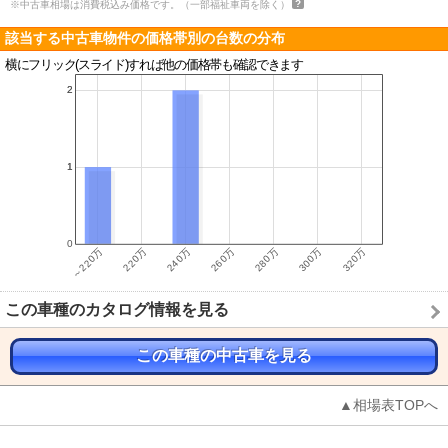
※中古車相場は消費税込み価格です。（一部福祉車両を除く）
該当する中古車物件の価格帯別の台数の分布
横にフリック(スライド)すれば他の価格帯も確認できます
この車種のカタログ情報を見る
この車種の中古車を見る
▲相場表TOPへ