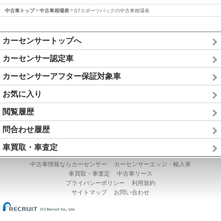
中古車トップ
中古車相場表
S7スポーツバックの中古車相場表
カーセンサートップへ
カーセンサー認定車
カーセンサーアフター保証対象車
お気に入り
閲覧履歴
問合わせ履歴
車買取・車査定
中古車情報ならカーセンサー
カーセンサーエッジ・輸入車
車買取・車査定
中古車リース
プライバシーポリシー
利用規約
サイトマップ
お問い合わせ