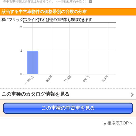
※中古車相場は消費税込み価格です。（一部福祉車両を除く）
該当する中古車物件の価格帯別の台数の分布
横にフリック(スライド)すれば他の価格帯も確認できます
この車種のカタログ情報を見る
この車種の中古車を見る
▲相場表TOPへ