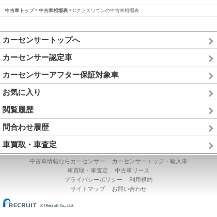
中古車トップ
中古車相場表
Cクラスワゴンの中古車相場表
カーセンサートップへ
カーセンサー認定車
カーセンサーアフター保証対象車
お気に入り
閲覧履歴
問合わせ履歴
車買取・車査定
中古車情報ならカーセンサー
カーセンサーエッジ・輸入車
車買取・車査定
中古車リース
プライバシーポリシー
利用規約
サイトマップ
お問い合わせ