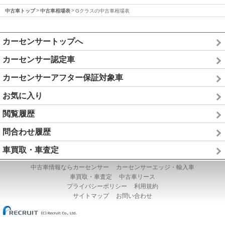
中古車トップ
中古車相場表
Gクラスの中古車相場表
カーセンサートップへ
カーセンサー認定車
カーセンサーアフター保証対象車
お気に入り
閲覧履歴
問合わせ履歴
車買取・車査定
中古車情報ならカーセンサー
カーセンサーエッジ・輸入車
車買取・車査定
中古車リース
プライバシーポリシー
利用規約
サイトマップ
お問い合わせ