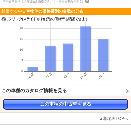
※中古車相場は消費税込み価格です。（一部福祉車両を除く）
該当する中古車物件の価格帯別の台数の分布
横にフリック(スライド)すれば他の価格帯も確認できます
この車種のカタログ情報を見る
この車種の中古車を見る
▲相場表TOPへ