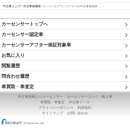
中古車トップ
中古車相場表
2シリーズグランツアラーの中古車相場表
カーセンサートップへ
カーセンサー認定車
カーセンサーアフター保証対象車
お気に入り
閲覧履歴
問合わせ履歴
車買取・車査定
中古車情報ならカーセンサー
カーセンサーエッジ・輸入車
車買取・車査定
中古車リース
プライバシーポリシー
利用規約
サイトマップ
お問い合わせ