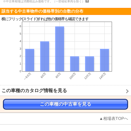
※中古車相場は消費税込み価格です。（一部福祉車両を除く）
該当する中古車物件の価格帯別の台数の分布
横にフリック(スライド)すれば他の価格帯も確認できます
この車種のカタログ情報を見る
この車種の中古車を見る
▲相場表TOPへ