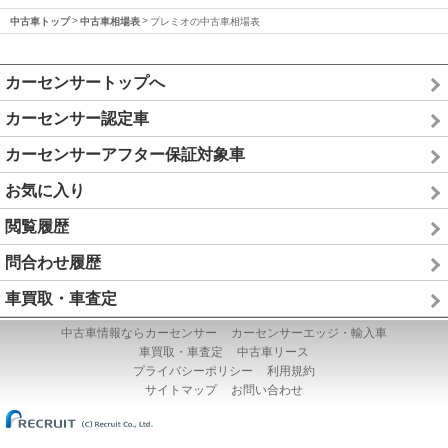
中古車トップ
中古車相場表
プレミオの中古車相場表
カーセンサートップへ
カーセンサー認定車
カーセンサーアフター保証対象車
お気に入り
閲覧履歴
問合わせ履歴
車買取・車査定
中古車情報ならカーセンサー
カーセンサーエッジ・輸入車
車買取・車査定
中古車リース
プライバシーポリシー
利用規約
サイトマップ
お問い合わせ