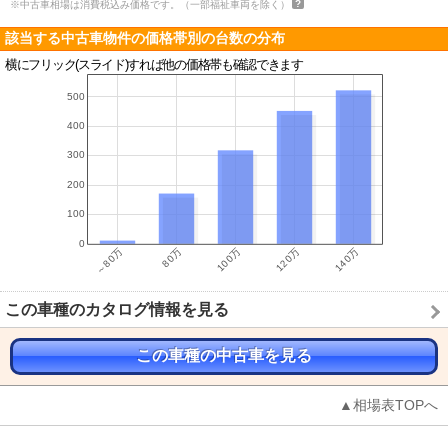
※中古車相場は消費税込み価格です。（一部福祉車両を除く）
該当する中古車物件の価格帯別の台数の分布
横にフリック(スライド)すれば他の価格帯も確認できます
この車種のカタログ情報を見る
この車種の中古車を見る
▲相場表TOPへ