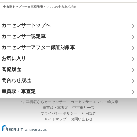
中古車トップ
中古車相場表
ヤリスの中古車相場表
カーセンサートップへ
カーセンサー認定車
カーセンサーアフター保証対象車
お気に入り
閲覧履歴
問合わせ履歴
車買取・車査定
中古車情報ならカーセンサー
カーセンサーエッジ・輸入車
車買取・車査定
中古車リース
プライバシーポリシー
利用規約
サイトマップ
お問い合わせ