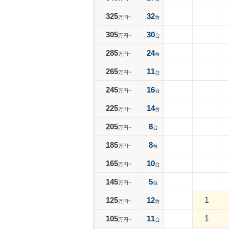
325
32
万円~
台
305
30
万円~
台
285
24
万円~
台
265
11
万円~
台
245
16
万円~
台
225
14
万円~
台
205
8
万円~
台
185
8
万円~
台
165
10
万円~
台
145
5
万円~
台
125
12
1
万円~
台
105
11
1
万円~
台