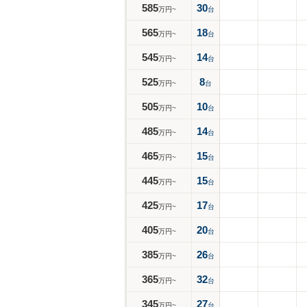
585
30
万円~
台
565
18
万円~
台
545
14
万円~
台
525
8
万円~
台
505
10
万円~
台
485
14
万円~
台
465
15
万円~
台
445
15
万円~
台
425
17
万円~
台
405
20
万円~
台
385
26
万円~
台
365
32
万円~
台
345
27
万円~
台