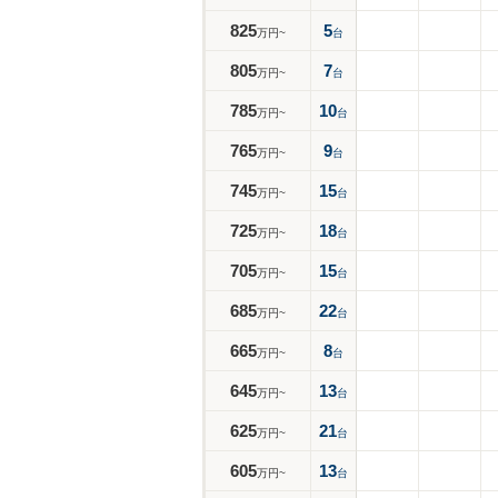
825
5
万円~
台
805
7
万円~
台
785
10
万円~
台
765
9
万円~
台
745
15
万円~
台
725
18
万円~
台
705
15
万円~
台
685
22
万円~
台
665
8
万円~
台
645
13
万円~
台
625
21
万円~
台
605
13
万円~
台