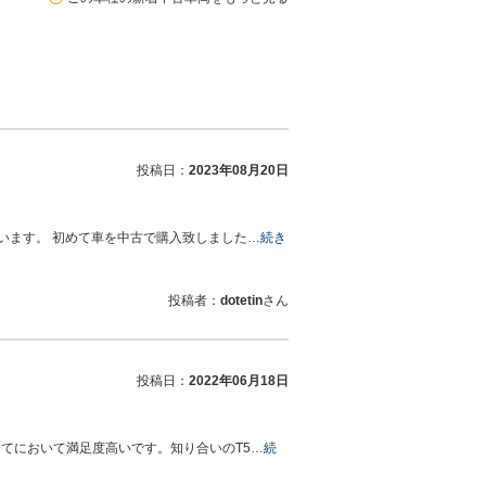
投稿日：
2023年08月20日
います。 初めて車を中古で購入致しました…
続き
投稿者：
dotetin
さん
投稿日：
2022年06月18日
てにおいて満足度高いです。知り合いのT5…
続