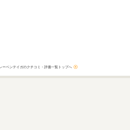
レーベンテイガのクチコミ・評価一覧トップへ