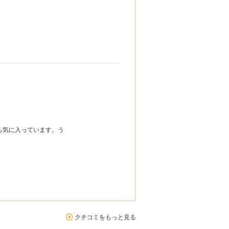
も気に入っています。う
クチコミをもっと見る