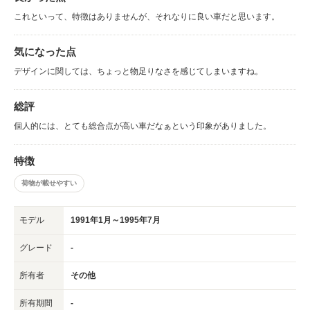
これといって、特徴はありませんが、それなりに良い車だと思います。
気になった点
デザインに関しては、ちょっと物足りなさを感じてしまいますね。
総評
個人的には、とても総合点が高い車だなぁという印象がありました。
特徴
荷物が載せやすい
モデル
1991年1月～1995年7月
グレード
-
所有者
その他
所有期間
-