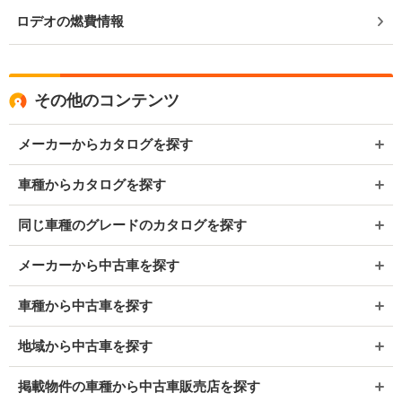
ロデオの燃費情報
その他のコンテンツ
メーカーからカタログを探す
車種からカタログを探す
同じ車種のグレードのカタログを探す
メーカーから中古車を探す
車種から中古車を探す
地域から中古車を探す
掲載物件の車種から中古車販売店を探す