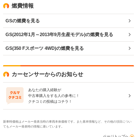
燃費情報
GSの燃費を見る
GS(2012年1月～2013年9月生産モデル)の燃費を見る
GS(350 Fスポーツ 4WD)の燃費を見る
カーセンサーからのお知らせ
あなたの購入経験が
中古車購入をする人の参考に！
クチコミの投稿はコチラ！
新車時価格はメーカー発表当時の車両本体価格です。また基本情報など、その他の項目につい
てもメーカー発表時の情報に基いています。
ページトップへ