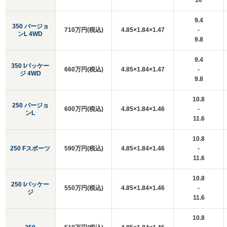
10
9.4
350 バージョ
710万円(税込)
4.85×1.84×1.47
-
ンL 4WD
9.8
9.4
350 Iパッケー
660万円(税込)
4.85×1.84×1.47
-
ジ 4WD
9.8
10.8
250 バージョ
600万円(税込)
4.85×1.84×1.46
-
ンL
11.6
10.8
250 Fスポーツ
590万円(税込)
4.85×1.84×1.46
-
11.6
10.8
250 Iパッケー
550万円(税込)
4.85×1.84×1.46
-
ジ
11.6
10.8