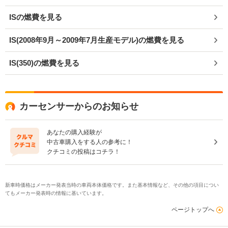
ISの燃費を見る
IS(2008年9月～2009年7月生産モデル)の燃費を見る
IS(350)の燃費を見る
カーセンサーからのお知らせ
あなたの購入経験が
中古車購入をする人の参考に！
クチコミの投稿はコチラ！
新車時価格はメーカー発表当時の車両本体価格です。また基本情報など、その他の項目につい
てもメーカー発表時の情報に基いています。
ページトップへ