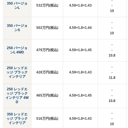
-
350 バージョ
532万円(税込)
4.59×1.8×1.43
-
ンL
10
-
350 バージョ
502万円(税込)
4.59×1.8×1.44
-
ンS
10
-
250 バージョ
479万円(税込)
4.59×1.8×1.45
-
ンL 4WD
10.8
-
250 レッドエ
ッジ ブラック
428万円(税込)
4.59×1.8×1.43
-
インテリア
11.8
250 レッドエ
-
ッジ ブラック
465万円(税込)
4.59×1.8×1.45
-
インテリア 4W
10.8
D
-
350 レッドエ
ッジ ブラック
516万円(税込)
4.59×1.8×1.43
-
インテリア
10