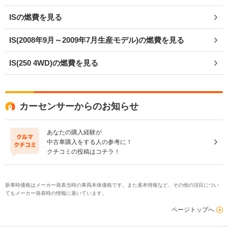
ISの燃費を見る
IS(2008年9月～2009年7月生産モデル)の燃費を見る
IS(250 4WD)の燃費を見る
カーセンサーからのお知らせ
あなたの購入経験が
中古車購入をする人の参考に！
クチコミの投稿はコチラ！
新車時価格はメーカー発表当時の車両本体価格です。また基本情報など、その他の項目につい
てもメーカー発表時の情報に基いています。
ページトップへ