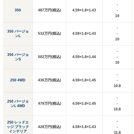
-
350
487万円(税込)
4.59×1.8×1.43
-
10
-
350 バージョ
532万円(税込)
4.59×1.8×1.43
-
ンL
10
-
350 バージョ
502万円(税込)
4.59×1.8×1.44
-
ンS
10
-
250 4WD
436万円(税込)
4.59×1.8×1.45
-
10.8
-
250 バージョ
479万円(税込)
4.59×1.8×1.45
-
ンL 4WD
10.8
-
250 レッドエ
ッジ ブラック
428万円(税込)
4.59×1.8×1.43
-
インテリア
11.8