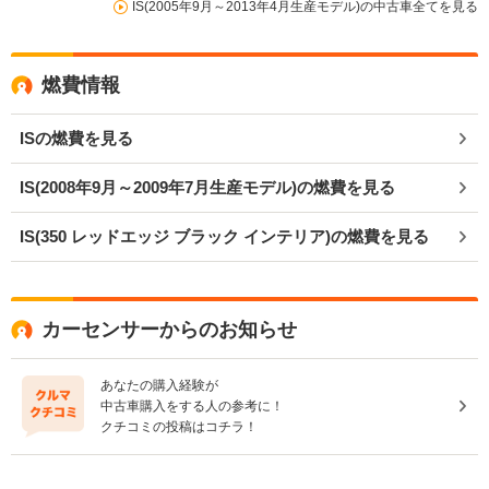
IS(2005年9月～2013年4月生産モデル)の中古車全てを見る
燃費情報
ISの燃費を見る
IS(2008年9月～2009年7月生産モデル)の燃費を見る
IS(350 レッドエッジ ブラック インテリア)の燃費を見る
カーセンサーからのお知らせ
あなたの購入経験が
中古車購入をする人の参考に！
クチコミの投稿はコチラ！