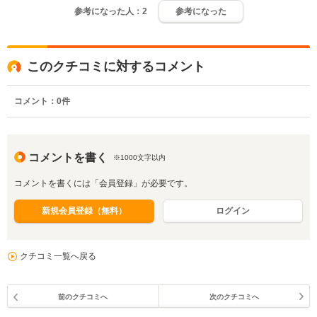
参考になった人：
2
参考になった
このクチコミに対するコメント
コメント：
0
件
コメントを書く
※1000文字以内
コメントを書くには「会員登録」が必要です。
新規会員登録（無料）
ログイン
クチコミ一覧へ戻る
前のクチコミへ
次のクチコミへ