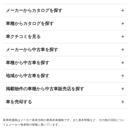
メーカーからカタログを探す
車種からカタログを探す
車クチコミを見る
メーカーから中古車を探す
車種から中古車を探す
地域から中古車を探す
掲載物件の車種から中古車販売店を探す
車を売却する
新車時価格はメーカー発表当時の車両本体価格です。また基本情報など、その他の項目につい
てもメーカー発表時の情報に基いています。