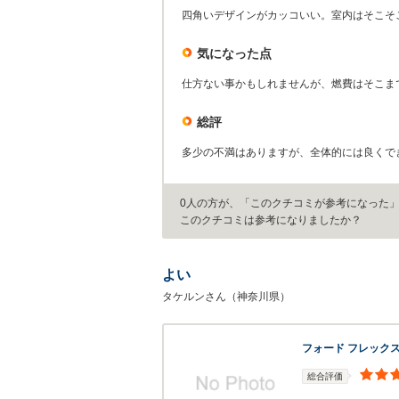
四角いデザインがカッコいい。室内はそこそ
気になった点
仕方ない事かもしれませんが、燃費はそこま
総評
多少の不満はありますが、全体的には良くで
0人の方が、「このクチコミが参考になった
このクチコミは参考になりましたか？
よい
タケルンさん（神奈川県）
フォード フレック
総合評価