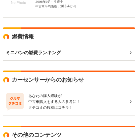
2008年9月～生産中
183.4
中古車平均価格：
万円
燃費情報
ミニバンの燃費ランキング
カーセンサーからのお知らせ
あなたの購入経験が
中古車購入をする人の参考に！
クチコミの投稿はコチラ！
その他のコンテンツ