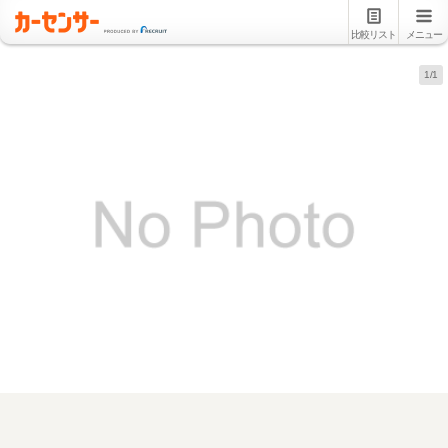
比較リスト
メニュー
1/1