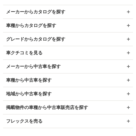
メーカーからカタログを探す
車種からカタログを探す
グレードからカタログを探す
車クチコミを見る
メーカーから中古車を探す
車種から中古車を探す
地域から中古車を探す
掲載物件の車種から中古車販売店を探す
フレックスを売る