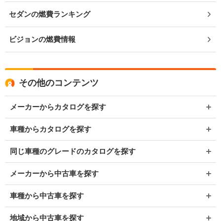
セダンの燃費ランキング
ビジョンの燃費情報
その他のコンテンツ
メーカーからカタログを探す
車種からカタログを探す
同じ車種のグレードのカタログを探す
メーカーから中古車を探す
車種から中古車を探す
地域から中古車を探す