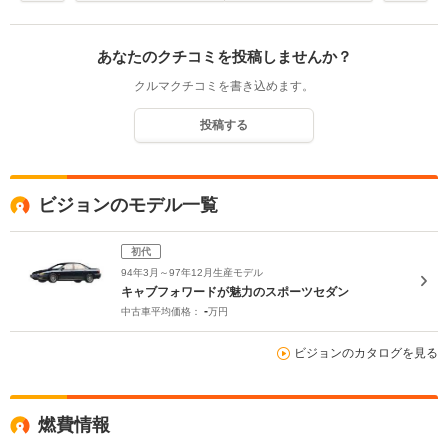
あなたのクチコミを投稿しませんか？
クルマクチコミを書き込めます。
投稿する
ビジョンのモデル一覧
初代
94年3月～97年12月生産モデル
キャブフォワードが魅力のスポーツセダン
-
中古車平均価格：
万円
ビジョンのカタログを見る
燃費情報