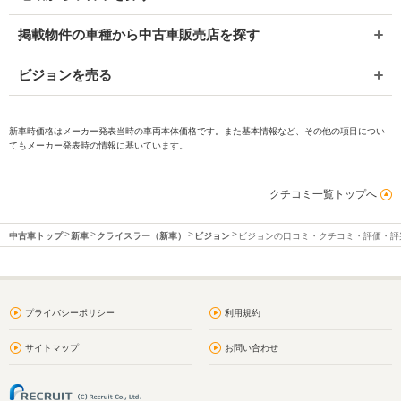
掲載物件の車種から中古車販売店を探す
ビジョンを売る
新車時価格はメーカー発表当時の車両本体価格です。また基本情報など、その他の項目につい
てもメーカー発表時の情報に基いています。
クチコミ一覧トップへ
中古車トップ
新車
クライスラー（新車）
ビジョン
ビジョンの口コミ・クチコミ・評価・評
プライバシーポリシー
利用規約
サイトマップ
お問い合わせ