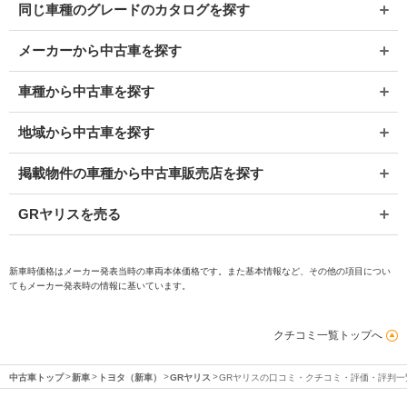
同じ車種のグレードのカタログを探す
メーカーから中古車を探す
車種から中古車を探す
地域から中古車を探す
掲載物件の車種から中古車販売店を探す
GRヤリスを売る
新車時価格はメーカー発表当時の車両本体価格です。また基本情報など、その他の項目につい
てもメーカー発表時の情報に基いています。
クチコミ一覧トップへ
中古車トップ
新車
トヨタ（新車）
GRヤリス
GRヤリスの口コミ・クチコミ・評価・評判一