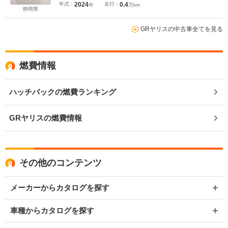
年式：
2024
走行：
0.4
年
万km
静岡県
GRヤリスの中古車全てを見る
燃費情報
ハッチバックの燃費ランキング
GRヤリスの燃費情報
その他のコンテンツ
メーカーからカタログを探す
車種からカタログを探す