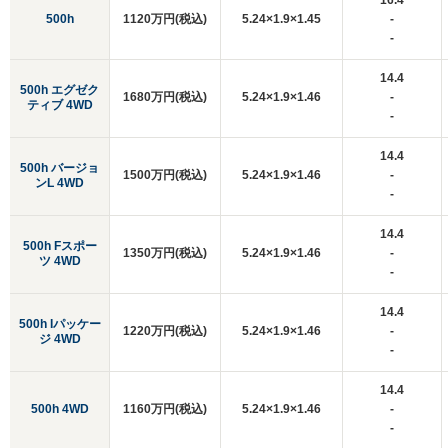
16.4
500h
1120万円(税込)
5.24×1.9×1.45
-
-
14.4
500h エグゼク
1680万円(税込)
5.24×1.9×1.46
-
ティブ 4WD
-
14.4
500h バージョ
1500万円(税込)
5.24×1.9×1.46
-
ンL 4WD
-
14.4
500h Fスポー
1350万円(税込)
5.24×1.9×1.46
-
ツ 4WD
-
14.4
500h Iパッケー
1220万円(税込)
5.24×1.9×1.46
-
ジ 4WD
-
14.4
500h 4WD
1160万円(税込)
5.24×1.9×1.46
-
-