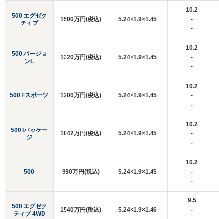
10.2
500 エグゼク
1500万円(税込)
5.24×1.9×1.45
-
ティブ
-
10.2
500 バージョ
1320万円(税込)
5.24×1.9×1.45
-
ンL
-
10.2
500 Fスポーツ
1200万円(税込)
5.24×1.9×1.45
-
-
10.2
500 Iパッケー
1042万円(税込)
5.24×1.9×1.45
-
ジ
-
10.2
500
980万円(税込)
5.24×1.9×1.45
-
-
9.5
500 エグゼク
1540万円(税込)
5.24×1.9×1.46
-
ティブ 4WD