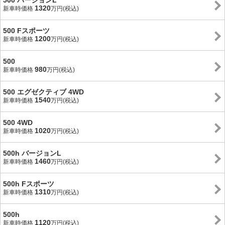
500 バージョンL
1320
新車時価格
万円(税込)
500 Fスポーツ
1200
新車時価格
万円(税込)
500
980
新車時価格
万円(税込)
500 エグゼクティブ 4WD
1540
新車時価格
万円(税込)
500 4WD
1020
新車時価格
万円(税込)
500h バージョンL
1460
新車時価格
万円(税込)
500h Fスポーツ
1310
新車時価格
万円(税込)
500h
1120
新車時価格
万円(税込)