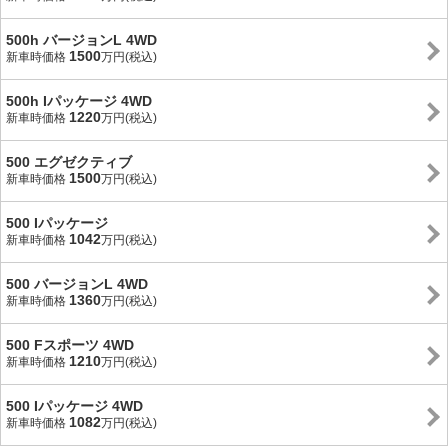
500h バージョンL 4WD
1500
新車時価格
万円(税込)
500h Iパッケージ 4WD
1220
新車時価格
万円(税込)
500 エグゼクティブ
1500
新車時価格
万円(税込)
500 Iパッケージ
1042
新車時価格
万円(税込)
500 バージョンL 4WD
1360
新車時価格
万円(税込)
500 Fスポーツ 4WD
1210
新車時価格
万円(税込)
500 Iパッケージ 4WD
1082
新車時価格
万円(税込)