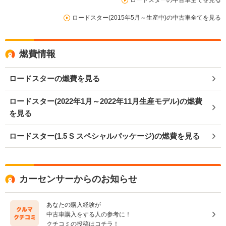
ロードスター(2015年5月～生産中)の中古車全てを見る
燃費情報
ロードスターの燃費を見る
ロードスター(2022年1月～2022年11月生産モデル)の燃費
を見る
ロードスター(1.5 S スペシャルパッケージ)の燃費を見る
カーセンサーからのお知らせ
あなたの購入経験が
中古車購入をする人の参考に！
クチコミの投稿はコチラ！