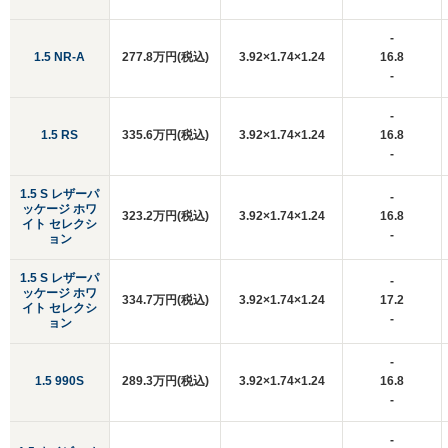
-
1.5 NR-A
277.8万円(税込)
3.92×1.74×1.24
16.8
-
-
1.5 RS
335.6万円(税込)
3.92×1.74×1.24
16.8
-
1.5 S レザーパ
-
ッケージ ホワ
323.2万円(税込)
3.92×1.74×1.24
16.8
イト セレクシ
-
ョン
1.5 S レザーパ
-
ッケージ ホワ
334.7万円(税込)
3.92×1.74×1.24
17.2
イト セレクシ
-
ョン
-
1.5 990S
289.3万円(税込)
3.92×1.74×1.24
16.8
-
-