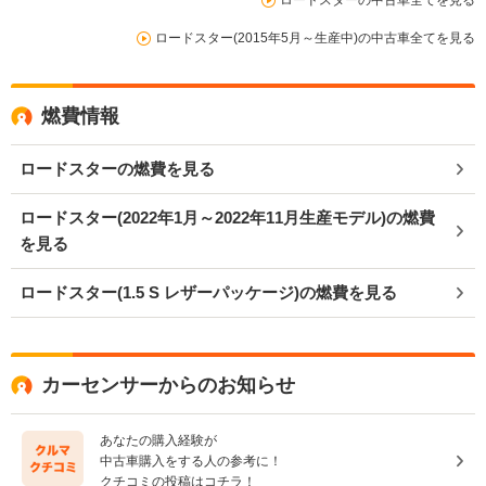
ロードスター(2015年5月～生産中)の中古車全てを見る
燃費情報
ロードスターの燃費を見る
ロードスター(2022年1月～2022年11月生産モデル)の燃費
を見る
ロードスター(1.5 S レザーパッケージ)の燃費を見る
カーセンサーからのお知らせ
あなたの購入経験が
中古車購入をする人の参考に！
クチコミの投稿はコチラ！