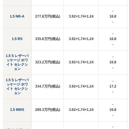
-
1.5 NR-A
277.8万円(税込)
3.92×1.74×1.24
16.8
-
-
1.5 RS
335.6万円(税込)
3.92×1.74×1.24
16.8
-
1.5 S レザーパ
-
ッケージ ホワ
323.2万円(税込)
3.92×1.74×1.24
16.8
イト セレクシ
-
ョン
1.5 S レザーパ
-
ッケージ ホワ
334.7万円(税込)
3.92×1.74×1.24
17.2
イト セレクシ
-
ョン
-
1.5 990S
289.3万円(税込)
3.92×1.74×1.24
16.8
-
-