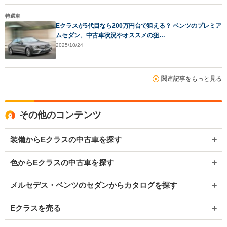
特選車
Eクラスが5代目なら200万円台で狙える？ ベンツのプレミア
ムセダン、中古車状況やオススメの狙…
2025/10/24
関連記事をもっと見る
その他のコンテンツ
装備からEクラスの中古車を探す
色からEクラスの中古車を探す
メルセデス・ベンツのセダンからカタログを探す
Eクラスを売る