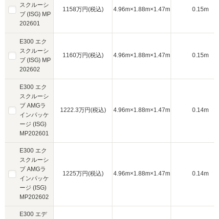
スクルーシ
1158万円(税込)
4.96m×1.88m×1.47m
0.15m
ブ (ISG) MP
202601
E300 エク
スクルーシ
1160万円(税込)
4.96m×1.88m×1.47m
0.15m
ブ (ISG) MP
202602
E300 エク
スクルーシ
ブ AMGラ
1222.3万円(税込)
4.96m×1.88m×1.47m
0.14m
インパッケ
ージ (ISG)
MP202601
E300 エク
スクルーシ
ブ AMGラ
1225万円(税込)
4.96m×1.88m×1.47m
0.14m
インパッケ
ージ (ISG)
MP202602
E300 エデ