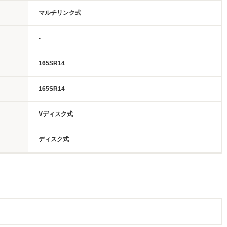
マルチリンク式
-
165SR14
165SR14
Vディスク式
ディスク式