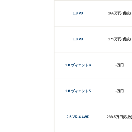
1.8 VX
166万円(税抜)
1.8 VX
175万円(税抜)
1.8 ヴィエントR
-万円
1.8 ヴィエントS
-万円
2.5 VR-4 4WD
288.5万円(税抜