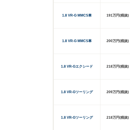
1.8 VR-G MMCS車
191万円(税抜)
1.8 VR-G MMCS車
200万円(税抜)
1.8 VR-Gエクシード
218万円(税抜)
1.8 VR-Gツーリング
209万円(税抜)
1.8 VR-Gツーリング
218万円(税抜)