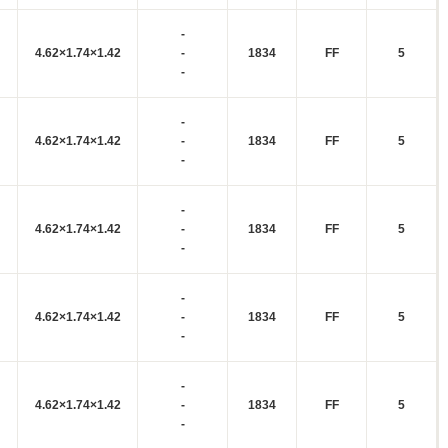
-
4.62×1.74×1.42
-
1834
FF
5
-
-
4.62×1.74×1.42
-
1834
FF
5
-
-
4.62×1.74×1.42
-
1834
FF
5
-
-
4.62×1.74×1.42
-
1834
FF
5
-
-
4.62×1.74×1.42
-
1834
FF
5
-