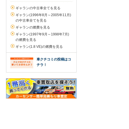
ギャランの中古車全てを見る
ギャラン(1996年8月～2005年11月)
の中古車全てを見る
ギャランの燃費を見る
ギャラン(1997年9月～1998年7月)
の燃費を見る
ギャラン(1.8 VE)の燃費を見る
車クチコミの投稿はコ
チラ！