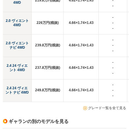
219.8万円(税抜)
4.62×1.74×1.43
-
4WD
-
-
2.0 ヴィエント
226万円(税抜)
4.66×1.74×1.43
-
4WD
-
-
2.0 ヴィエント
239.8万円(税抜)
4.66×1.74×1.43
-
ナビ 4WD
-
-
2.4 24 ヴィエ
237.8万円(税抜)
4.66×1.74×1.43
-
ント 4WD
-
-
2.4 24 ヴィエ
249.8万円(税抜)
4.66×1.74×1.43
-
ント ナビ 4WD
-
グレード一覧を全て見る
ギャランの別のモデルを見る