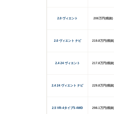
2.0 ヴィエント
206万円(税抜)
2.0 ヴィエント ナビ
219.8万円(税抜
2.4 24 ヴィエント
217.8万円(税抜
2.4 24 ヴィエント ナビ
229.8万円(税抜
2.5 VR-4タイプS 4WD
298.1万円(税抜