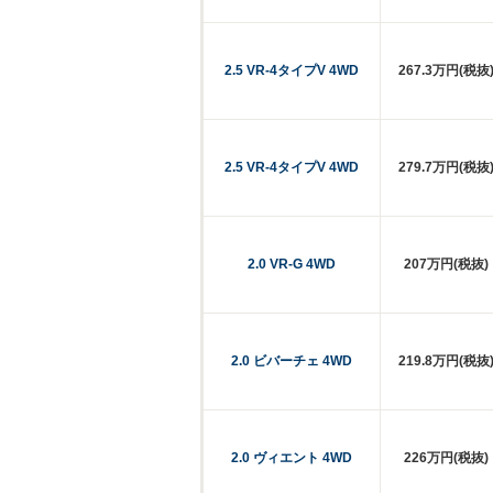
2.5 VR-4タイプV 4WD
267.3万円(税抜
2.5 VR-4タイプV 4WD
279.7万円(税抜
2.0 VR-G 4WD
207万円(税抜)
2.0 ビバーチェ 4WD
219.8万円(税抜
2.0 ヴィエント 4WD
226万円(税抜)