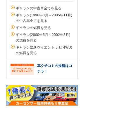
ギャランの中古車全てを見る
ギャラン(1996年8月～2005年11月)
の中古車全てを見る
ギャランの燃費を見る
ギャラン(2000年5月～2002年8月)
の燃費を見る
ギャラン(2.0 ヴィエント ナビ 4WD)
の燃費を見る
車クチコミの投稿はコ
チラ！