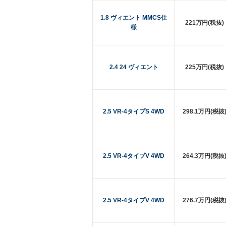
1.8 ヴィエント MMCS仕
221万円(税抜)
様
2.4 24 ヴィエント
225万円(税抜)
2.5 VR-4タイプS 4WD
298.1万円(税抜
2.5 VR-4タイプV 4WD
264.3万円(税抜
2.5 VR-4タイプV 4WD
276.7万円(税抜