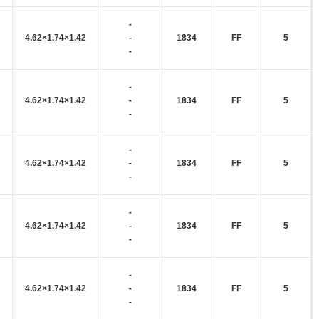
-
4.62×1.74×1.42
-
1834
FF
5
-
-
4.62×1.74×1.42
-
1834
FF
5
-
-
4.62×1.74×1.42
-
1834
FF
5
-
-
4.62×1.74×1.42
-
1834
FF
5
-
-
4.62×1.74×1.42
-
1834
FF
5
-