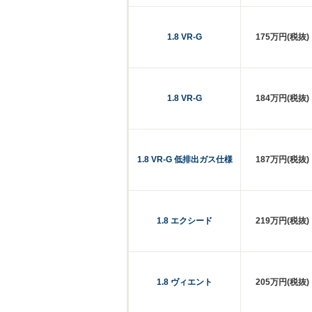
1.8 VR-G
175万円(税抜)
1.8 VR-G
184万円(税抜)
1.8 VR-G 低排出ガス仕様
187万円(税抜)
1.8 エクシード
219万円(税抜)
1.8 ヴィエント
205万円(税抜)