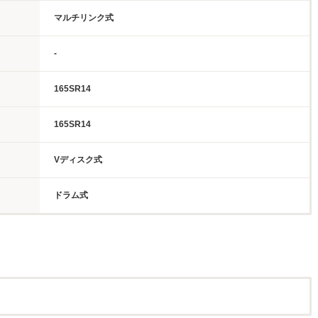
マルチリンク式
-
165SR14
165SR14
Vディスク式
ドラム式