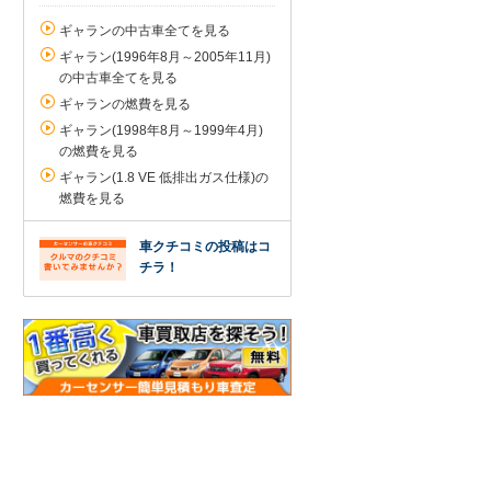
ギャランの中古車全てを見る
ギャラン(1996年8月～2005年11月)
の中古車全てを見る
ギャランの燃費を見る
ギャラン(1998年8月～1999年4月)
の燃費を見る
ギャラン(1.8 VE 低排出ガス仕様)の
燃費を見る
車クチコミの投稿はコ
チラ！