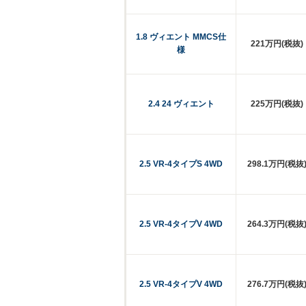
1.8 ヴィエント MMCS仕
221万円(税抜)
様
2.4 24 ヴィエント
225万円(税抜)
2.5 VR-4タイプS 4WD
298.1万円(税抜
2.5 VR-4タイプV 4WD
264.3万円(税抜
2.5 VR-4タイプV 4WD
276.7万円(税抜