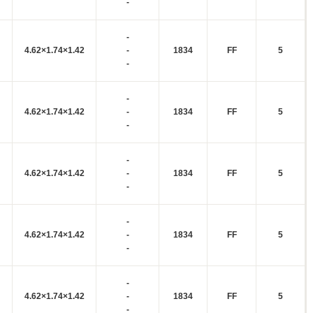
-
-
4.62×1.74×1.42
-
1834
FF
5
-
-
4.62×1.74×1.42
-
1834
FF
5
-
-
4.62×1.74×1.42
-
1834
FF
5
-
-
4.62×1.74×1.42
-
1834
FF
5
-
-
4.62×1.74×1.42
-
1834
FF
5
-