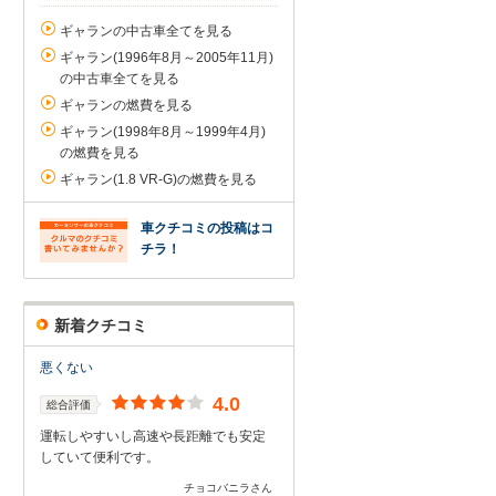
ギャランの中古車全てを見る
ギャラン(1996年8月～2005年11月)
の中古車全てを見る
ギャランの燃費を見る
ギャラン(1998年8月～1999年4月)
の燃費を見る
ギャラン(1.8 VR-G)の燃費を見る
車クチコミの投稿はコ
チラ！
新着クチコミ
悪くない
4.0
総合評価
運転しやすいし高速や長距離でも安定
していて便利です。
チョコバニラさん