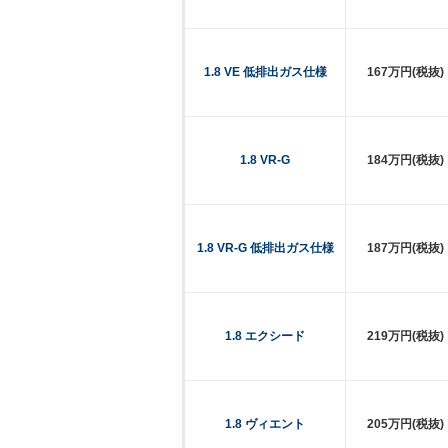
1.8 VE 低排出ガス仕様
167万円(税抜)
1.8 VR-G
184万円(税抜)
1.8 VR-G 低排出ガス仕様
187万円(税抜)
1.8 エクシード
219万円(税抜)
1.8 ヴィエント
205万円(税抜)