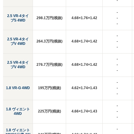
-
-
2.5 VR-4タイ
298.1万円(税抜)
4.68×1.76×1.42
-
プS 4WD
-
-
2.5 VR-4タイ
264.3万円(税抜)
4.68×1.74×1.42
-
プV 4WD
-
-
2.5 VR-4タイ
276.7万円(税抜)
4.68×1.74×1.42
-
プV 4WD
-
-
1.8 VR-G 4WD
195万円(税抜)
4.62×1.74×1.43
-
-
-
1.8 ヴィエント
225万円(税抜)
4.66×1.74×1.43
-
4WD
-
-
1.8 ヴィエント