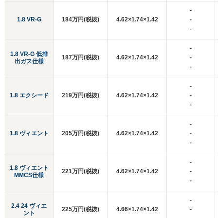
-
1.8 VR-G
184万円(税抜)
4.62×1.74×1.42
-
-
-
1.8 VR-G 低排
187万円(税抜)
4.62×1.74×1.42
-
出ガス仕様
-
-
1.8 エクシード
219万円(税抜)
4.62×1.74×1.42
-
-
-
1.8 ヴィエント
205万円(税抜)
4.62×1.74×1.42
-
-
-
1.8 ヴィエント
221万円(税抜)
4.62×1.74×1.42
-
MMCS仕様
-
-
2.4 24 ヴィエ
225万円(税抜)
4.66×1.74×1.42
-
ント