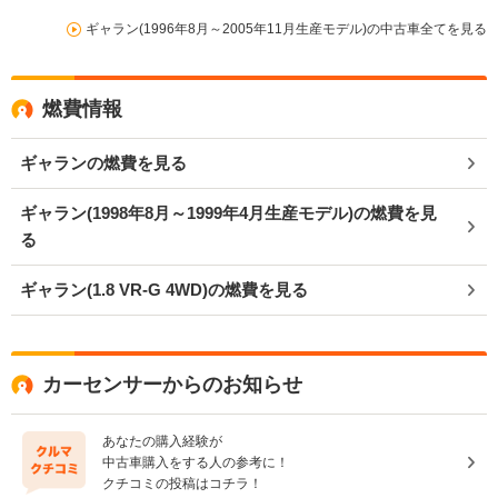
ギャラン(1996年8月～2005年11月生産モデル)の中古車全てを見る
燃費情報
ギャランの燃費を見る
ギャラン(1998年8月～1999年4月生産モデル)の燃費を見
る
ギャラン(1.8 VR-G 4WD)の燃費を見る
カーセンサーからのお知らせ
あなたの購入経験が
中古車購入をする人の参考に！
クチコミの投稿はコチラ！