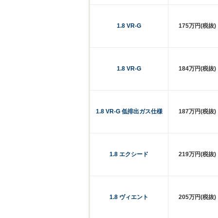
1.8 VR-G
175万円(税抜)
1.8 VR-G
184万円(税抜)
1.8 VR-G 低排出ガス仕様
187万円(税抜)
1.8 エクシード
219万円(税抜)
1.8 ヴィエント
205万円(税抜)