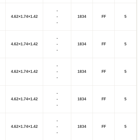
-
4.62×1.74×1.42
-
1834
FF
5
-
-
4.62×1.74×1.42
-
1834
FF
5
-
-
4.62×1.74×1.42
-
1834
FF
5
-
-
4.62×1.74×1.42
-
1834
FF
5
-
-
4.62×1.74×1.42
-
1834
FF
5
-