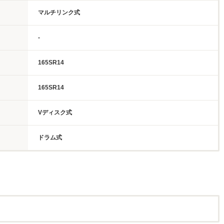
マルチリンク式
-
165SR14
165SR14
Vディスク式
ドラム式