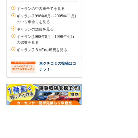
ギャランの中古車全てを見る
ギャラン(1996年8月～2005年11月)
の中古車全てを見る
ギャランの燃費を見る
ギャラン(1998年8月～1999年4月)
の燃費を見る
ギャラン(1.8 VE)の燃費を見る
車クチコミの投稿はコ
チラ！