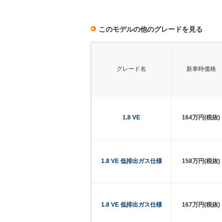
このモデルの他のグレードを見る
グレード名
新車時価格
1.8 VE
164万円(税抜)
1.8 VE 低排出ガス仕様
158万円(税抜)
1.8 VE 低排出ガス仕様
167万円(税抜)