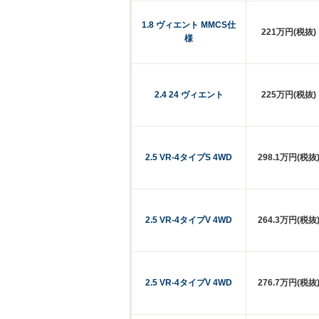
1.8 ヴィエント MMCS仕
221万円(税抜)
様
2.4 24 ヴィエント
225万円(税抜)
2.5 VR-4タイプS 4WD
298.1万円(税抜
2.5 VR-4タイプV 4WD
264.3万円(税抜
2.5 VR-4タイプV 4WD
276.7万円(税抜