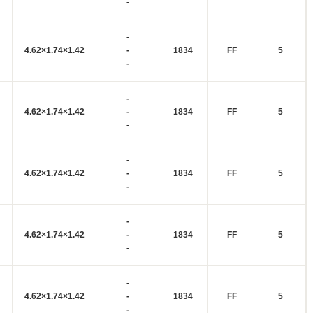
-
-
4.62×1.74×1.42
-
1834
FF
5
-
-
4.62×1.74×1.42
-
1834
FF
5
-
-
4.62×1.74×1.42
-
1834
FF
5
-
-
4.62×1.74×1.42
-
1834
FF
5
-
-
4.62×1.74×1.42
-
1834
FF
5
-