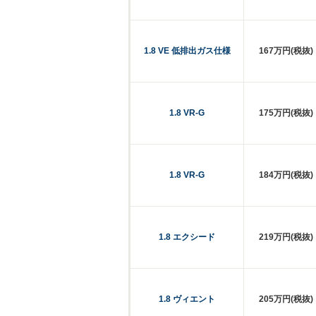
1.8 VE 低排出ガス仕様
167万円(税抜)
1.8 VR-G
175万円(税抜)
1.8 VR-G
184万円(税抜)
1.8 エクシード
219万円(税抜)
1.8 ヴィエント
205万円(税抜)