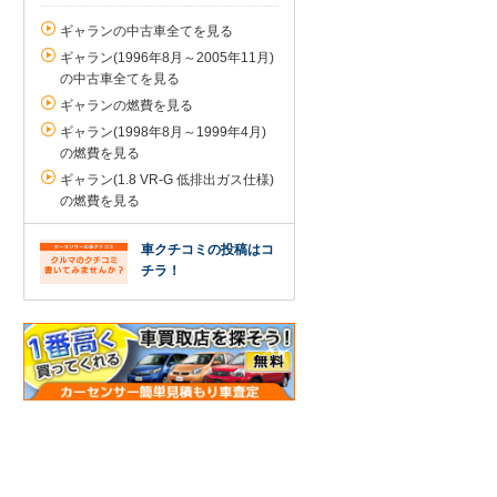
ギャランの中古車全てを見る
ギャラン(1996年8月～2005年11月)
の中古車全てを見る
ギャランの燃費を見る
ギャラン(1998年8月～1999年4月)
の燃費を見る
ギャラン(1.8 VR-G 低排出ガス仕様)
の燃費を見る
車クチコミの投稿はコ
チラ！