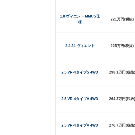
1.8 ヴィエント MMCS仕
221万円(税抜)
様
2.4 24 ヴィエント
225万円(税抜)
2.5 VR-4タイプS 4WD
298.1万円(税抜
2.5 VR-4タイプV 4WD
264.3万円(税抜
2.5 VR-4タイプV 4WD
276.7万円(税抜